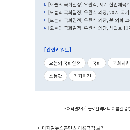
[오늘의 국회일정] 우원식, 세계 한인체육회
[오늘의 국회일정] 우원식 의장, 2025 국
[오늘의 국회일정] 우원식 의장, 美 의회 코
[오늘의 국회일정] 우원식 의장, 세월호 11
[관련키워드]
오늘의 국회일정
국회
국회의원
소통관
기자회견
<저작권자(c) 글로벌리더의 지름길 종합
디지털뉴스콘텐츠 이용규칙 보기