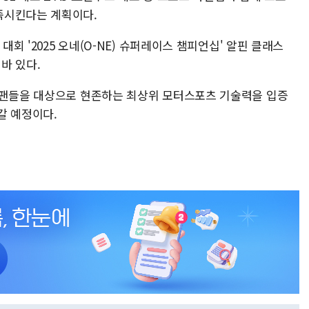
족시킨다는 계획이다.
대회 '2025 오네(O-NE) 슈퍼레이스 챔피언십' 알핀 클래스
 바 있다.
 팬들을 대상으로 현존하는 최상위 모터스포츠 기술력을 입증
갈 예정이다.