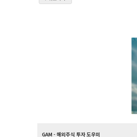
GAM
- 해외주식 투자 도우미