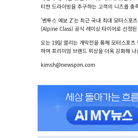
티한 드라이빙을 추구하는 고객의 니즈를 충
'벤투스 에보 Z'는 최근 국내 최대 모터스포츠 
(Alpine Class) 공식 레이싱 타이어로 선정된
오는 19일 열리는 개막전을 통해 모터스포츠
하며 프리미엄 브랜드 위상을 더욱 강화해 나
kimsh@newspim.com