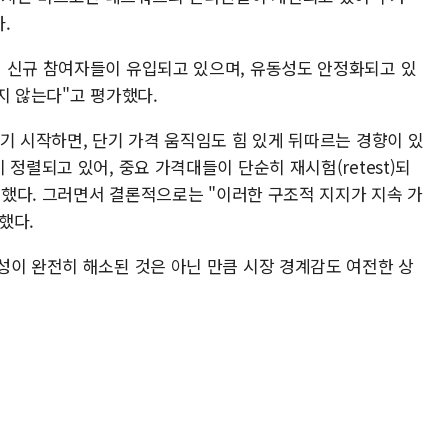
.
 신규 참여자들이 유입되고 있으며, 유동성도 안정화되고 있
지 않는다"고 평가했다.
기 시작하면, 단기 가격 움직임도 힘 있게 뒤따르는 경향이 있
정렬되고 있어, 중요 가격대들이 단순히 재시험(retest)되
 전했다. 그러면서 결론적으로는 "이러한 구조적 지지가 지속 가
했다.
성이 완전히 해소된 것은 아닌 만큼 시장 경계감도 여전한 상