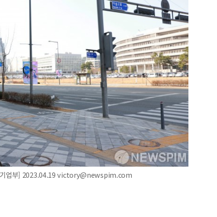
2023.04.19 victory@newspim.com