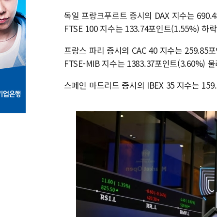
독일 프랑크푸르트 증시의 DAX 지수는 690.48
FTSE 100 지수는 133.74포인트(1.55%) 하
프랑스 파리 증시의 CAC 40 지수는 259.85포
FTSE-MIB 지수는 1383.37포인트(3.60%) 
스페인 마드리드 증시의 IBEX 35 지수는 159.