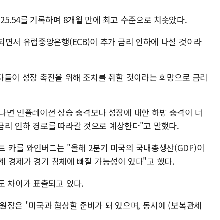
5.54를 기록하며 8개월 만에 최고 수준으로 치솟았다.
되면서 유럽중앙은행(ECB)이 추가 금리 인하에 나설 것이라
자들이 성장 촉진을 위해 조치를 취할 것이라는 희망으로 금리
다면 인플레이션 상승 충격보다 성장에 대한 하방 충격이 더
 금리 인하 경로를 따라갈 것으로 예상한다"고 말했다.
카를 와인버그는 "올해 2분기 미국의 국내총생산(GDP)이
세계 경제가 경기 침체에 빠질 가능성이 있다"고 했다.
도 차이가 표출되고 있다.
원장은 "미국과 협상할 준비가 돼 있으며, 동시에 (보복관세