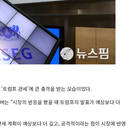
 '트럼프 관세'에 큰 충격을 받는 모습이었다.
김버는 "시장의 반응을 봤을 때 트럼프의 발표가 예상보다 더
관세 계획이 예상보다 더 깊고, 공격적이라는 점이 시장에 반영