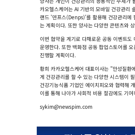
양사는 개인이 건강관리의 능동적인 주체가 될
카오헬스케어는 AI 기반의 모바일 건강관리 솔
랜드 '덴프스(Denps)'를 활용해 건강관리
는 계획이다. 또한 양사는 다양한 콘텐츠와 
이번 협약을 계기로 다채로운 공동 이벤트도 
운영한다. 또한 백화점 공동 팝업스토어를 오픈
진행할 계획이다.
황희 카카오헬스케어 대표이사는 "만성질환에
게 건강관리를 할 수 있는 다양한 시스템이 
건강기능식품 기업인 에이치피오와 협력해 개
이를 통해 나아가 사회적 비용 절감에도 기여
sykim@newspim.com