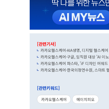
[관련기사]
카카오헬스케어·AIA생명, 디지털 헬스케어
카카오헬스케어·구글, 임직원 대상 'AI 이
카카오헬스케어 파스타, 'iF 디자인 어워드
카카오헬스케어·한국의정연수원, 스마트 
[관련키워드]
카카오헬스케어
에이치피오