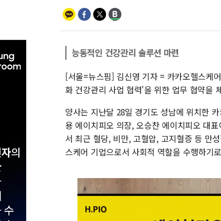
능동적인 건강관리 솔루션 마련
[서울=뉴스핌] 김신영 기자 = 카카오헬스케
화 건강관리 사업 협력'을 위한 업무 협약을 
양사는 지난달 28일 경기도 성남에 위치한 
용 에이치피오 의장, 오승찬 에이치피오 대표
서 최근 혈당, 비만, 고혈압, 고지혈증 등 
스케어 기업으로서 사회적 역할을 수행하기로