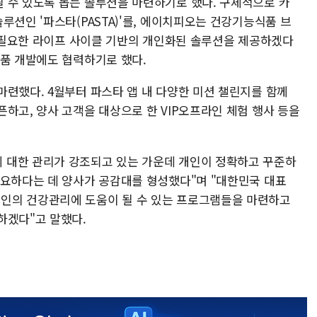
 수 있도록 돕는 솔루션을 마련하기로 했다. 구체적으로 카
루션인 '파스타(PASTA)'를, 에이치피오는 건강기능식품 브
에 필요한 라이프 사이클 기반의 개인화된 솔루션을 제공하겠다
상품 개발에도 협력하기로 했다.
마련했다. 4월부터 파스타 앱 내 다양한 미션 챌린지를 함께
하고, 양사 고객을 대상으로 한 VIP오프라인 체험 행사 등을
 대한 관리가 강조되고 있는 가운데 개인이 정확하고 꾸준하
필요하다는 데 양사가 공감대를 형성했다"며 "대한민국 대표
인의 건강관리에 도움이 될 수 있는 프로그램들을 마련하고
하겠다"고 말했다.