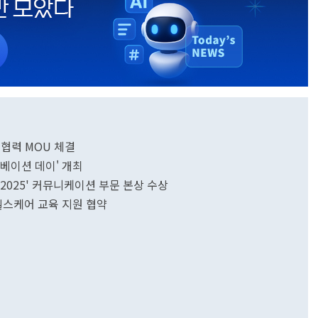
 협력 MOU 체결
노베이션 데이' 개최
 2025' 커뮤니케이션 부문 본상 수상
헬스케어 교육 지원 협약