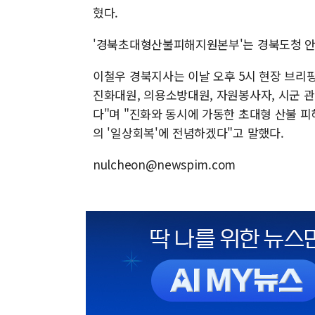
혔다.
'경북초대형산불피해지원본부'는 경북도청 안
이철우 경북지사는 이날 오후 5시 현장 브리핑을
진화대원, 의용소방대원, 자원봉사자, 시군 
다"며 "진화와 동시에 가동한 초대형 산불 
의 '일상회복'에 전념하겠다"고 말했다.
nulcheon@newspim.com