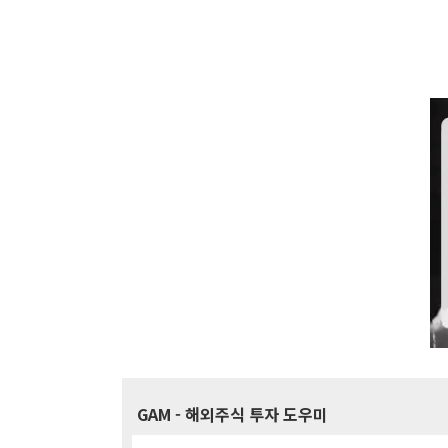
GAM
- 해외주식 투자 도우미