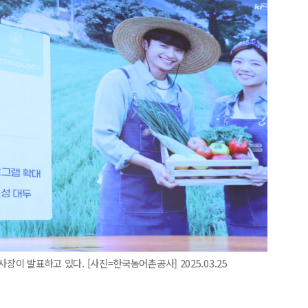
 사장이 발표하고 있다. [사진=한국농어촌공사] 2025.03.25