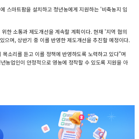
에 스마트팜을 설치하고 청년농에게 지원하는 '비축농지 임
위한 소통과 제도개선을 계속할 계획이다. 현재 '지역 협의
 있으며, 상반기 중 이를 반영한 제도개선을 추진할 예정이다.
 목소리를 듣고 이를 정책에 반영하도록 노력하고 있다"며
청년농업인이 안정적으로 영농에 정착할 수 있도록 지원을 아