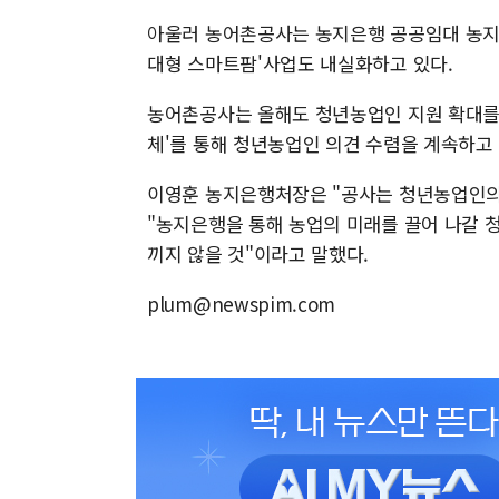
아울러 농어촌공사는 농지은행 공공임대 농지
대형 스마트팜'사업도 내실화하고 있다.
농어촌공사는 올해도 청년농업인 지원 확대를 
체'를 통해 청년농업인 의견 수렴을 계속하고
이영훈 농지은행처장은 "공사는 청년농업인의
"농지은행을 통해 농업의 미래를 끌어 나갈 
끼지 않을 것"이라고 말했다.
plum@newspim.com