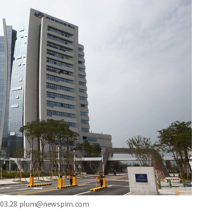
.28 plum@newspim.com