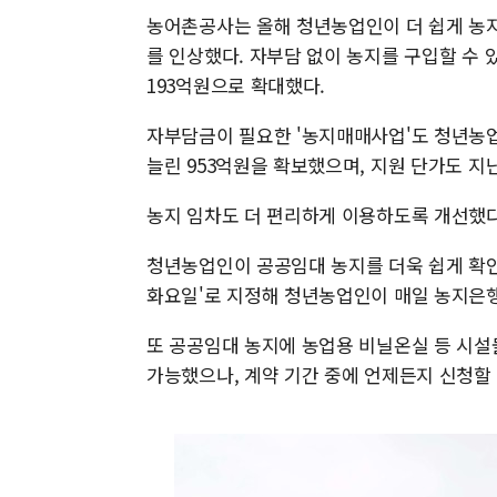
농어촌공사는 올해 청년농업인이 더 쉽게 농지
를 인상했다. 자부담 없이 농지를 구입할 수 
193억원으로 확대했다.
자부담금이 필요한 '농지매매사업'도 청년농업
늘린 953억원을 확보했으며, 지원 단가도 지난해
농지 임차도 더 편리하게 이용하도록 개선했다
청년농업인이 공공임대 농지를 더욱 쉽게 확인
화요일'로 지정해 청년농업인이 매일 농지은행
또 공공임대 농지에 농업용 비닐온실 등 시설
가능했으나, 계약 기간 중에 언제든지 신청할 