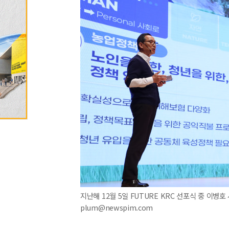
지난해 12월 5일 FUTURE KRC 선포식 중 이병호
plum@newspim.com