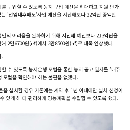
를 구입할 수 있도록 농지 구입 예산을 확대하고 지원 단가
있는 '선임대후매도'사업 예산을 지난해보다 22억원 증액한
인의 어려움을 완화하기 위해 지난해 예산보다 213억원을
 2만6700원(㎡)에서 3만8500원(㎡)로 대폭 인상했다.
.
할 수 있도록 농지은행 포털을 통한 농지 공고 일자를 '매주
 포털을 확인해야 하는 불편을 없앴다.
물을 설치할 경우 기존에는 계약 후 1년 이내에만 설치 신청이
수 있게 해 더 편리하게 영농계획을 수립할 수 있도록 했다.