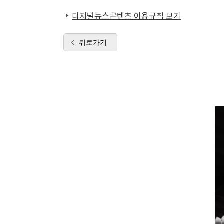
디지털뉴스콘텐츠 이용규칙 보기
뒤로가기