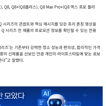
 Q8, Q8+(Q8플러스), Q8 Max Pro+(Q8 맥스 프로 플러
Q 시리즈의 콘셉트와 핵심 메시지를 담은 프리 론칭 영상을
터 Q 시리즈 전 제품의 프로모션 정보를 확인할 수 있는 전용
시리즈'는 기존부터 강력한 청소 성능과 편의성, 합리적인 가격
6종의 신제품을 선보인 만큼 개인의 라이프스타일에 맞는 로보
다"고 말했다.