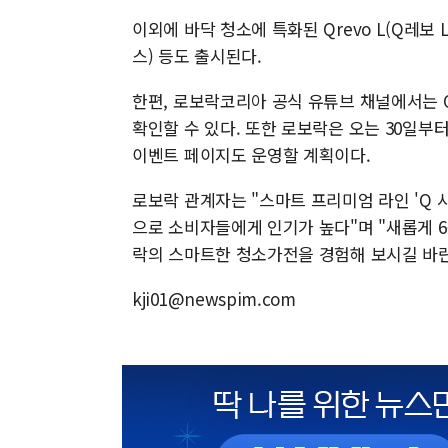
이외에 바닥 청소에 특화된 Qrevo L(Q레보 L),
스) 등도 출시된다.
한편, 로보락코리아 공식 유튜브 채널에서는 
확인할 수 있다. 또한 로보락은 오는 30일부
이벤트 페이지도 운영할 계획이다.
로보락 관계자는 "스마트 프리미엄 라인 'Q 
으로 소비자들에게 인기가 높다"며 "새롭게 
락의 스마트한 청소가전을 경험해 보시길 바란
kji01@newspim.com