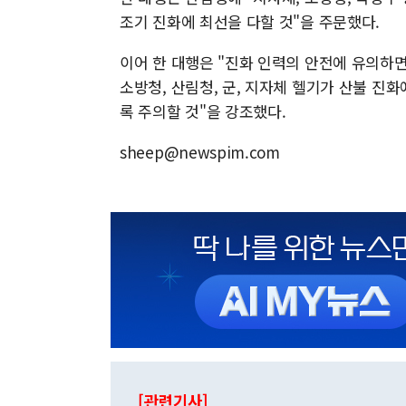
조기 진화에 최선을 다할 것"을 주문했다.
이어 한 대행은 "진화 인력의 안전에 유의하면
소방청, 산림청, 군, 지자체 헬기가 산불 
록 주의할 것"을 강조했다.
sheep@newspim.com
[관련기사]