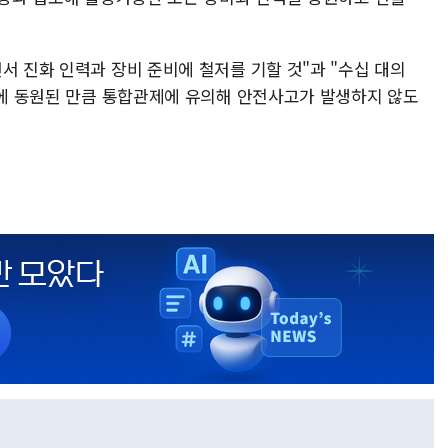
서 진화 인력과 장비 준비에 철저를 기할 것"과 "수십 대의
진화에 동원된 만큼 통합관제에 유의해 안전사고가 발생하지 않도