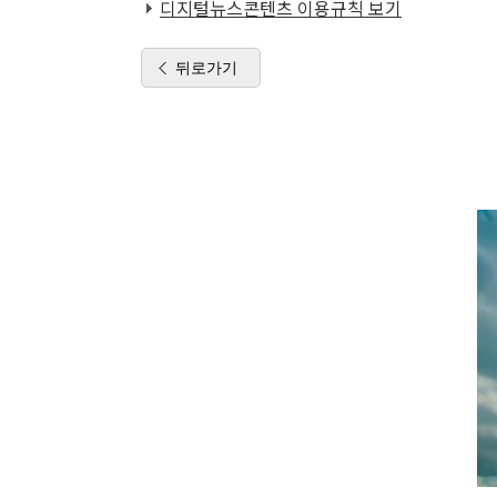
디지털뉴스콘텐츠 이용규칙 보기
뒤로가기