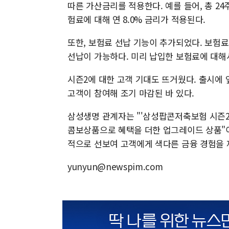
따른 가산금리를 적용한다. 예를 들어, 총 2
험료에 대해 연 8.0% 금리가 적용된다.
또한, 보험료 선납 기능이 추가되었다. 보험료
선납이 가능하다. 미리 납입한 보험료에 대해서
시즌2에 대한 고객 기대도 뜨거웠다. 출시에 
고객이 참여해 조기 마감된 바 있다.
삼성생명 관계자는 "'삼성팝콘저축보험 시즌2'
콤보상품으로 혜택을 더한 업그레이드 상품"
적으로 선보여 고객에게 색다른 금융 경험을 
yunyun@newspim.com