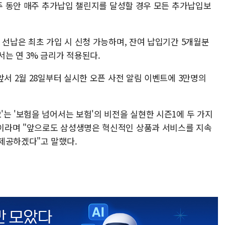
4주 동안 매주 추가납입 챌린지를 달성할 경우 모든 추가납입보
 선납은 최초 가입 시 신청 가능하며, 잔여 납입기간 5개월분
는 연 3% 금리가 적용된다.
앞서 2월 28일부터 실시한 오픈 사전 알림 이벤트에 3만명의
는 '보험을 넘어서는 보험'의 비전을 실현한 시즌1에 두 가지
이라며 "앞으로도 삼성생명은 혁신적인 상품과 서비스를 지속
제공하겠다"고 말했다.