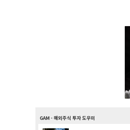
GAM
- 해외주식 투자 도우미