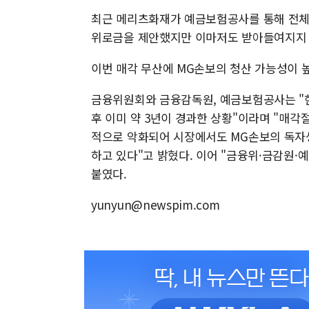
최근 메리츠화재가 예금보험공사를 통해 전체 
위로금을 제안했지만 이마저도 받아들여지지 
이번 매각 무산에 MG손보의 청산 가능성이 
금융위원회와 금융감독원, 예금보험공사는 "현
후 이미 약 3년이 경과한 상황"이라며 "매
적으로 악화되어 시장에서도 MG손보의 독자생
하고 있다"고 밝혔다. 이어 "금융위·금감원·
붙였다.
yunyun@newspim.com