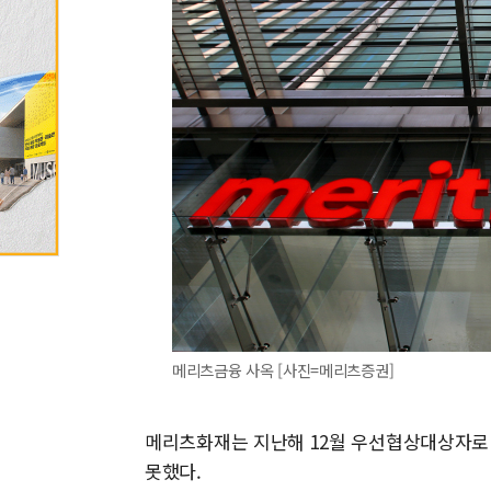
메리츠금융 사옥 [사진=메리츠증권]
메리츠화재는 지난해 12월 우선협상대상자로 
못했다.