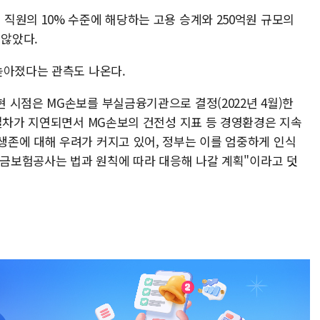
직원의 10% 수준에 해당하는 고용 승계와 250억원 규모의
않았다.
높아졌다는 관측도 나온다.
 시점은 MG손보를 부실금융기관으로 결정(2022년 4월)한
각절차가 지연되면서 MG손보의 건전성 지표 등 경영환경은 지속
존에 대해 우려가 커지고 있어, 정부는 이를 엄중하게 인식
예금보험공사는 법과 원칙에 따라 대응해 나갈 계획"이라고 덧