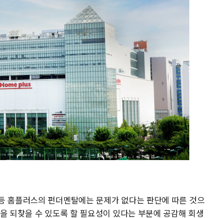
등 홈플러스의 펀더멘탈에는 문제가 없다는 판단에 따른 것으
정을 되찾을 수 있도록 할 필요성이 있다는 부분에 공감해 회생