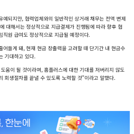
유예되지만, 협력업체와의 일반적인 상거래 채무는 전액 변제
래에 대해서는 정상적으로 지급결제가 진행됨에 따라 향후 협
 임직원 급여도 정상적으로 지급될 예정이다.
줄어들게 돼, 현재 현금 창출력을 고려할 때 단기간 내 현금수
는 기대하고 있다.
 도움이 될 것이라며, 홈플러스에 대한 기대를 저버리지 않도
리 회생절차를 끝낼 수 있도록 노력할 것"이라고 말했다.