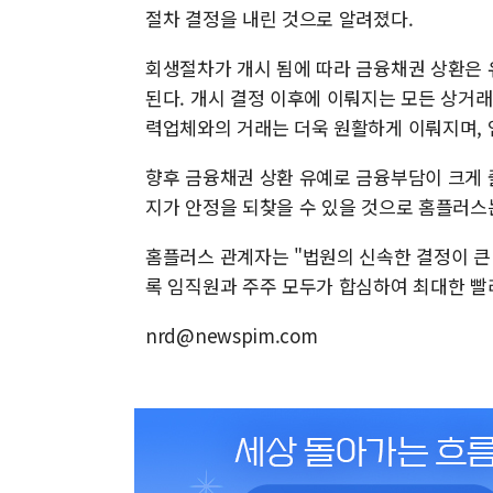
절차 결정을 내린 것으로 알려졌다.
회생절차가 개시 됨에 따라 금융채권 상환은 
된다. 개시 결정 이후에 이뤄지는 모든 상거
력업체와의 거래는 더욱 원활하게 이뤄지며,
향후 금융채권 상환 유예로 금융부담이 크게 
지가 안정을 되찾을 수 있을 것으로 홈플러스
홈플러스 관계자는 "법원의 신속한 결정이 큰
록 임직원과 주주 모두가 합심하여 최대한 빨
nrd@newspim.com