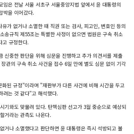
모임은 전날 서울 서초구 서울중앙지법 앞에서 윤 대통령의
압박을 이어갔다.
유가 없거나 소멸한 때 직권 또는 검사, 피고인, 변호인 등의
사소송규칙 제55조는 특별한 사정이 없으면 법원은 구속 취소
다고 규정한다.
큼 신중한 판단을 위해 심문을 진행하고 추가 의견서를 제출
 장관의 구속 취소 사건을 접수 6일 만에 별도 심문 없이 기각
문화된 규정"이라며 "재판부가 다른 사건에 비해 시간을 두고
하려는 것 같다"고 해석했다.
 시기와도 맞물려 있다. 탄핵심판 선고가 3월 중순으로 예상되
정할거라는 관측도 나온다.
 없거나 소멸했다고 판단하면 윤 대통령은 즉시 석방되고 불