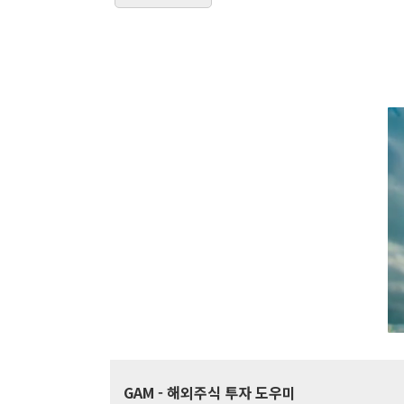
GAM
- 해외주식 투자 도우미