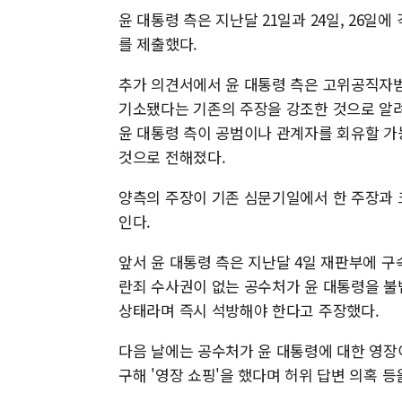
윤 대통령 측은 지난달 21일과 24일, 26일
를 제출했다.
추가 의견서에서 윤 대통령 측은 고위공직자
기소됐다는 기존의 주장을 강조한 것으로 알려
윤 대통령 측이 공범이나 관계자를 회유할 가
것으로 전해졌다.
양측의 주장이 기존 심문기일에서 한 주장과 
인다.
앞서 윤 대통령 측은 지난달 4일 재판부에 구속
란죄 수사권이 없는 공수처가 윤 대통령을 불
상태라며 즉시 석방해야 한다고 주장했다.
다음 날에는 공수처가 윤 대통령에 대한 영
구해 '영장 쇼핑'을 했다며 허위 답변 의혹 등