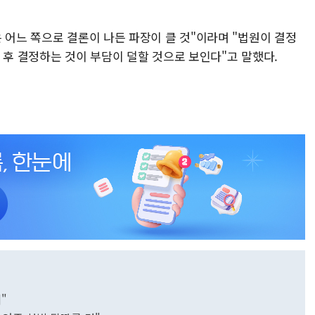
 어느 쪽으로 결론이 나든 파장이 클 것"이라며 "법원이 결정
 후 결정하는 것이 부담이 덜할 것으로 보인다"고 말했다.
"