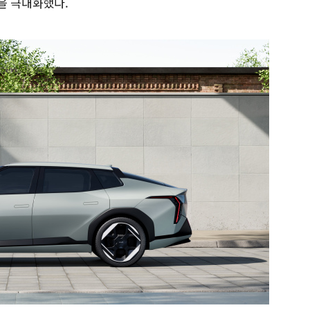
을 극대화했다.