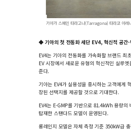
기아가 스페인 타라고나(Tarragona) 타라코 아레나(T
◆ 기아의 첫 전동화 세단 EV4, 혁신적 공간
EV4는 기아의 전동화를 가속화할 브랜드 최초
EV 시장에서 새로운 유형의 혁신적인 실루엣
준다.
기아는 EV4가 실용성을 중시하는 고객에게 
장된 선택지를 제공할 것으로 기대한다.
EV4는 E-GMP를 기반으로 81.4kWh 용량
탑재한 스탠다드 모델이 운영된다.
롱레인지 모델은 자체 측정 기준 350kW급 충