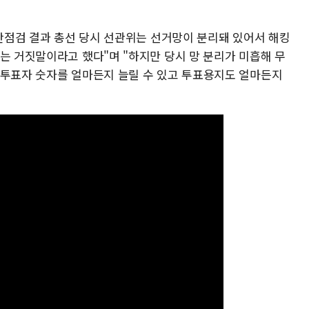
보안점검 결과 총선 당시 선관위는 선거망이 분리돼 있어서 해킹
는 거짓말이라고 했다"며 "하지만 당시 망 분리가 미흡해 무
 투표자 숫자를 얼마든지 늘릴 수 있고 투표용지도 얼마든지