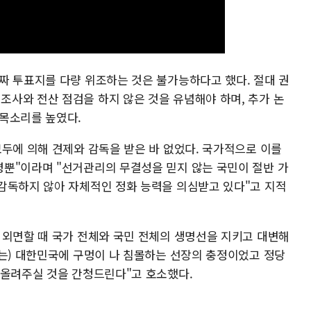
짜 투표지를 다량 위조하는 것은 불가능하다고 했다. 절대 권
사와 전산 점검을 하지 않은 것을 유념해야 하며, 추가 논
목소리를 높였다.
모두에 의해 견제와 감독을 받은 바 없었다. 국가적으로 이를
뿐"이라며 "선거관리의 무결성을 믿지 않는 국민이 절반 가
감독하지 않아 자체적인 정화 능력을 의심받고 있다"고 지적
 외면할 때 국가 전체와 국민 전체의 생명선을 지키고 대변해
포는) 대한민국에 구멍이 나 침몰하는 선장의 충정이었고 정당
여올려주실 것을 간청드린다"고 호소했다.