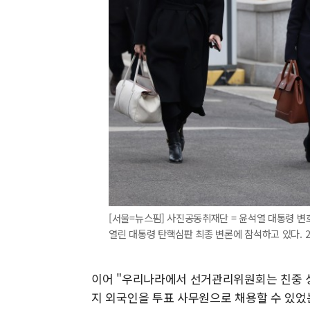
[서울=뉴스핌] 사진공동취재단 = 윤석열 대통령 변
열린 대통령 탄핵심판 최종 변론에 참석하고 있다. 2025
이어 "우리나라에서 선거관리위원회는 친중 
지 외국인을 투표 사무원으로 채용할 수 있었