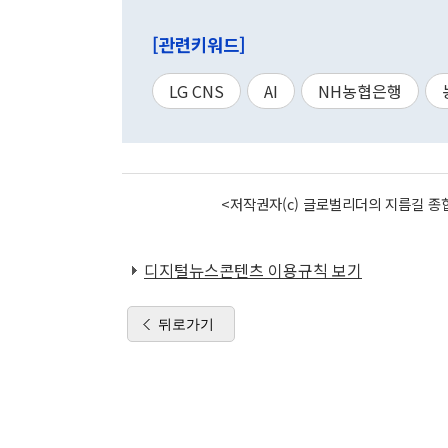
[관련키워드]
LG CNS
AI
NH농협은행
<저작권자(c) 글로벌리더의 지름길 종합
디지털뉴스콘텐츠 이용규칙 보기
뒤로가기