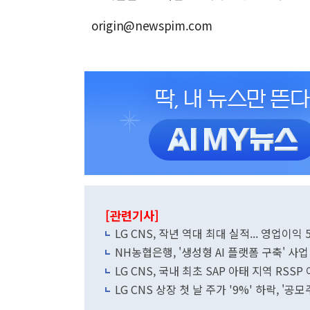
origin@newspim.com
[관련기사]
LG CNS, 작년 역대 최대 실적... 영업이익
NH농협은행, '생성형 AI 플랫폼 구축' 사업
LG CNS, 국내 최초 SAP 아태 지역 RSS
LG CNS 상장 첫 날 주가 '9%' 하락, '공