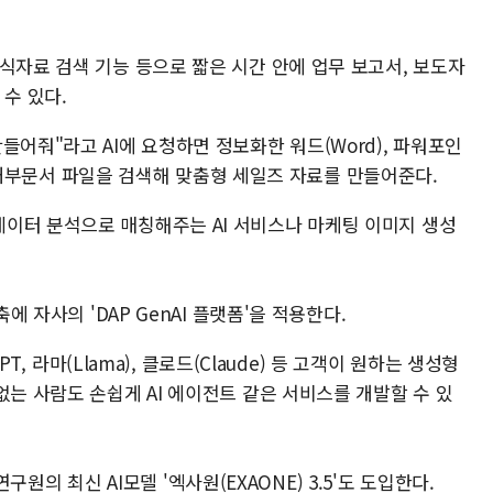
식자료 검색 기능 등으로 짧은 시간 안에 업무 보고서, 보도자
수 있다.
들어줘"라고 AI에 요청하면 정보화한 워드(Word), 파워포인
기업 내부문서 파일을 검색해 맞춤형 세일즈 자료를 만들어준다.
이터 분석으로 매칭해주는 AI 서비스나 마케팅 이미지 생성
에 자사의 'DAP GenAI 플랫폼'을 적용한다.
PT, 라마(Llama), 클로드(Claude) 등 고객이 원하는 생성형
없는 사람도 손쉽게 AI 에이전트 같은 서비스를 개발할 수 있
I연구원의 최신 AI모델 '엑사원(EXAONE) 3.5'도 도입한다.