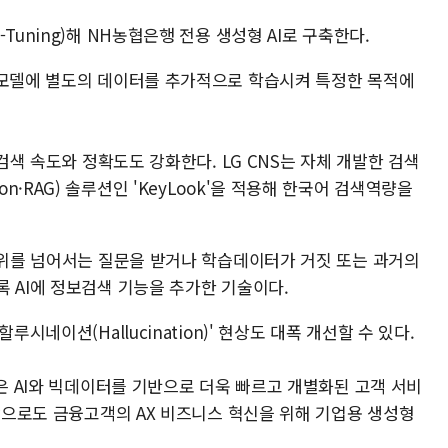
Tuning)해 NH농협은행 전용 생성형 AI로 구축한다.
 모델에 별도의 데이터를 추가적으로 학습시켜 특정한 목적에
 검색 속도와 정확도도 강화한다. LG CNS는 자체 개발한 검색
ration·RAG) 솔루션인 'KeyLook'을 적용해 한국어 검색역량을
 범위를 넘어서는 질문을 받거나 학습데이터가 거짓 또는 과거의
 AI에 정보검색 기능을 추가한 기술이다.
시네이션(Hallucination)' 현상도 대폭 개선할 수 있다.
력은 AI와 빅데이터를 기반으로 더욱 빠르고 개별화된 고객 서비
 앞으로도 금융고객의 AX 비즈니스 혁신을 위해 기업용 생성형