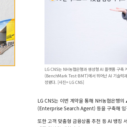
LG CNS는 NH농협은행과 생성형 AI 플랫폼 구축
(BenchMark Test·BMT)에서 뛰어난 AI 
정됐다. [사진= LG CNS]
LG CNS는 이번 계약을 통해 NH농협은행의
(Enterprise Search Agent) 등을 
또한 고객 맞춤형 금융상품 추천 등 AI 뱅