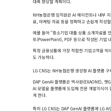
대폭 향상할 계획이다.
NH농협은행 임직원은 AI 에이전트나 내부 지
료, 마케팅 자료 등을 정확하고 손쉽게 작성할 
예를 들어 "중소기업 대출 상품 소개자료를 만
트(PowerPoint), PDF 등으로 작성된 
특정 금융상품에 가장 적합한 기업고객을 빅데
도 가능하다.
LG CNS는 NH농협은행 생성형 AI 플랫폼 구축
DAP GenAI 플랫폼은 엑사원(EXAONE), 챗G
AI 모델을 플랫폼에 도입해 전문 개발지식이 
게 한다.
특히 LG CNS는 DAP GenAI 플랫폼에 LG A