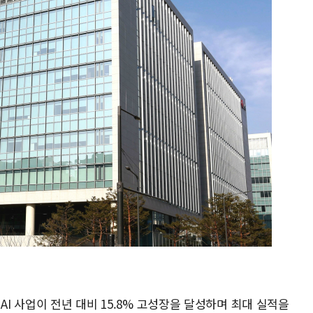
AI 사업이 전년 대비 15.8% 고성장을 달성하며 최대 실적을