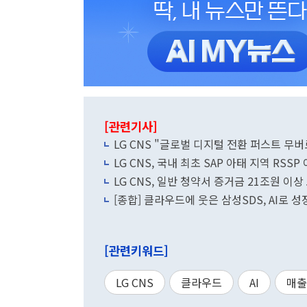
[관련기사]
LG CNS "글로벌 디지털 전환 퍼스트 무버
LG CNS, 국내 최초 SAP 아태 지역 RSS
LG CNS, 일반 청약서 증거금 21조원 이
[종합] 클라우드에 웃은 삼성SDS, AI로 
[관련키워드]
LG CNS
클라우드
AI
매출