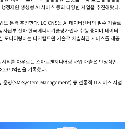
용 행정지원 생성형 AI 서비스 등의 다양한 사업을 추진해왔다.
업도 본격 추진한다. LG CNS는 AI 데이터센터의 필수 기술로
통상자원부 산하 한국에너지기술평가원과 수행 중이며 데이터
시간 모니터링하는 디지털트윈 기술로 차별화된 서비스를 제공
트시티를 아우르는 스마트엔지니어링 사업 매출은 안정적인
조2370억원을 기록했다.
시스템 운영(SM·System Management) 등 전통적 IT서비스 사업