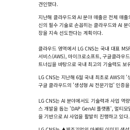
견인했다.
지난해 클라우드와 AI 분야 매출은 전체 매출의 
신의 필수 기술로 손꼽히는 클라우드와 AI 분
장을 지속 선도한다는 계획이다.
클라우드 영역에서 LG CNS는 국내 대표 MSP(M
서비스(AWS), 마이크로소프트, 구글클라우드 등 글
트너십을 바탕으로 국내 최고의 기술력도 보유
LG CNS는 지난해 6월 국내 최초로 AWS의 
구글 클라우드의 '생성형 AI 전문기업' 인증
LG CNS는 AI 분야에서도 기술력과 사업 역
스 개발을 돕는 'DAP GenAI 플랫폼', 멀티
을 기반으로 AI 사업을 활발히 진행하고 있다.
LG CNS는 ▲제조기업의 마케팅 이미지 생성