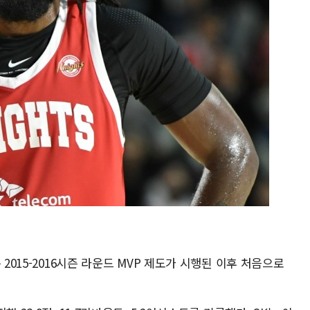
 2015-2016시즌 라운드 MVP 제도가 시행된 이후 처음으로