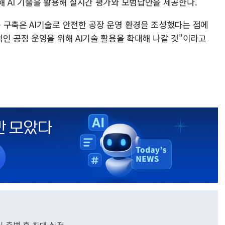
해 AI 기술을 활용해 실시간 평가와 모범답안을 제공한다.
 구축은 AI기술로 안전한 공장 운영 환경을 조성했다는 점에
인 공정 운영을 위해 AI기술 활용을 확대해 나갈 것"이라고