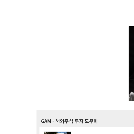
GAM
- 해외주식 투자 도우미