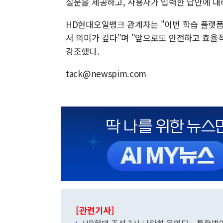
질문을 제공하고, 사용자가 입력한 답안에 대
HD현대오일뱅크 관계자는 "이번 학습 플랫폼
서 의미가 깊다"며 "앞으로도 안전하고 효율적
강조했다.
tack@newspim.com
[관련기사]