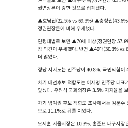
권연장론이 강한 것으로 집계됐다.
▲호남권(22.5% vs 69.3%) ▲충청권(43.6%
정권연장론에 비해 우세했다.
연령대별로 보면 ▲70세 이상(정권연장 57.8% v
장 의견이 우세했다. 반면 ▲40대(30.3% vs 
더 많았다.
정당 지지도는 민주당이 40.8%, 국민의힘이 4
차기 대선후보 적합도는 이재명 민주당 대표가 40.
앞섰다. 우원식 국회의장은 3.5% 지지율을 
차기 범여권 후보 적합도 조사에서는 김문수 장
으로 11.1%로 뒤를 이었다.
오세훈 서울시장은 10.3%, 홍준표 대구시장은