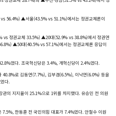
 vs 56.4%) ▲서울(43.5% vs 51.1%)에서는 정권교체론이
s 정권교체 33.5%) ▲20대(52.9% vs 38.8%)에서 정권연
66.8%) ▲50대(40.5% vs 57.1%)에서는 정권교체론 응답이
2.8%였다. 조국혁신당은 3.4%, 개혁신당이 2.4%였다.
8%로 김동연(7.7%), 김부겸(6.5%), 이낙연(6.0%) 등을
보였다.
관의 지지율이 25.1%으로 1위를 차지했다. 유승민 전 의원
 7.5%, 한동훈 전 국민의힘 대표가 7.4%였다. 안철수 이원