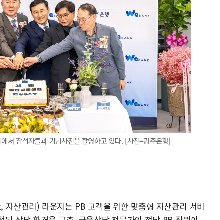
에서 참석자들과 기념사진을 촬영하고 있다. [사진=광주은행]
nt, 자산관리) 라운지는 PB 고객을 위한 맞춤형 자산관리 서비
된 상담 환경을 구축, 금융상담 전문가인 전담 PB 직원이