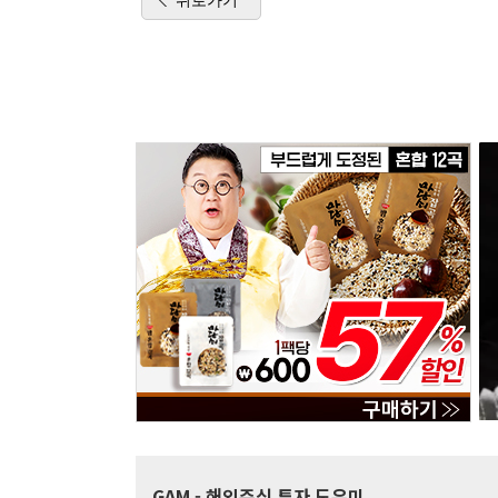
GAM
- 해외주식 투자 도우미