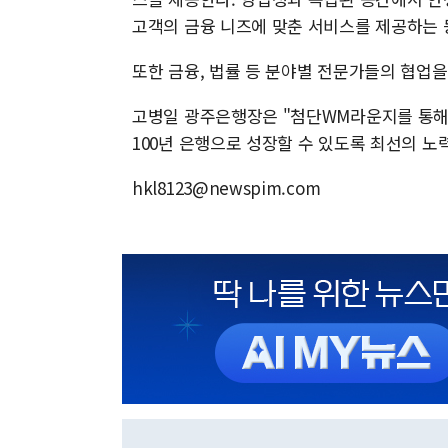
고객의 금융 니즈에 맞춘 서비스를 제공하는 
또한 금융, 법률 등 분야별 전문가들의 협업
고병일 광주은행장은 "첨단WM라운지를 통해 
100년 은행으로 성장할 수 있도록 최선의 노
hkl8123@newspim.com