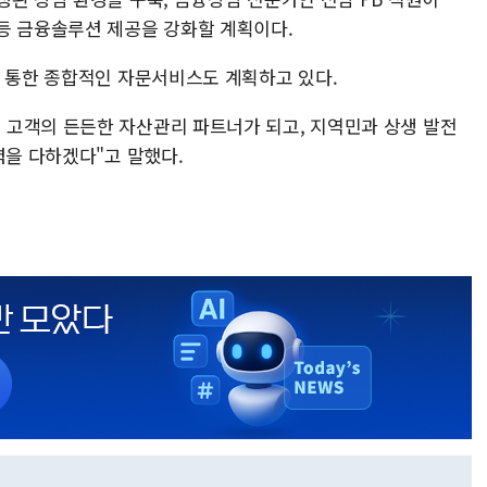
등 금융솔루션 제공을 강화할 계획이다.
을 통한 종합적인 자문서비스도 계획하고 있다.
고객의 든든한 자산관리 파트너가 되고, 지역민과 상생 발전
력을 다하겠다"고 말했다.