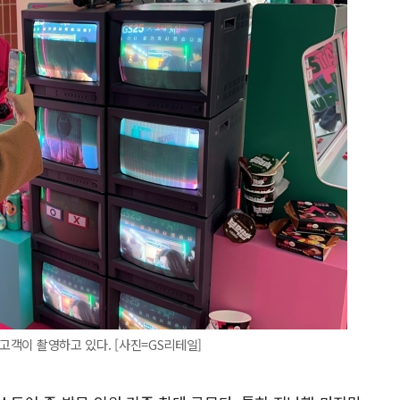
 고객이 촬영하고 있다. [사진=GS리테일]