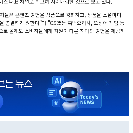
머스 대표 채널로 확고히 자리매김한 것으로 보고 있다.
비자들은 콘텐츠 경험을 상품으로 강화하고, 상품을 소셜미디
을 연결하기 원한다"며 "GS25는 흑백요리사, 오징어 게임 등
으로 올해도 소비자들에게 차원이 다른 재미와 경험을 제공하