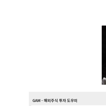
GAM
- 해외주식 투자 도우미