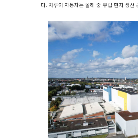
다. 치루이 자동차는 올해 중 유럽 현지 생산