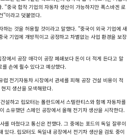
. "중국 합작 기업의 자동차 생산이 가능하지만 폭스바겐 로
건"이라고 덧붙였다.
자하는 것을 허용할 것이라고 말했다. "중국이 외국 기업에 새
중국 기업에 개방적이고 공정하고 차별없는 사업 환경을 보장
장에서 공장 매각이 공장 폐쇄보다 돈이 더 적게 든다고 말
유로를 손에 쥘수 있다고 예상했다.
유럽 전기자동차 시장에서 관세를 피해 공장 건설 비용이 적
 현지 생산을 모색해왔다.
을 건설하고 립모터는 폴란드에서 스텔란티스와 함께 자동차를
이 소유했던 스페인 공장에서 올해 전기차 생산을 시작한다.
조사를 마쳤다고 통신은 전했다. 그 중에는 포드의 독일 잘루이
돼 있다. 립모터도 독일내 공장에서 전기차 생산을 검토 중이