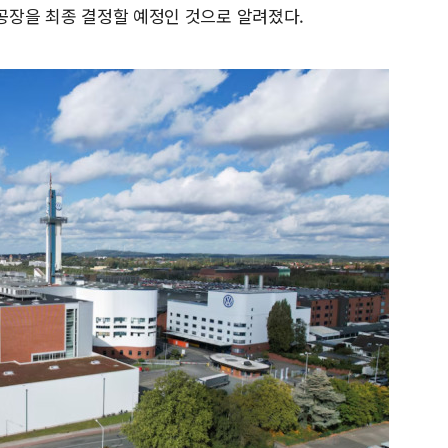
 공장을 최종 결정할 예정인 것으로 알려졌다.