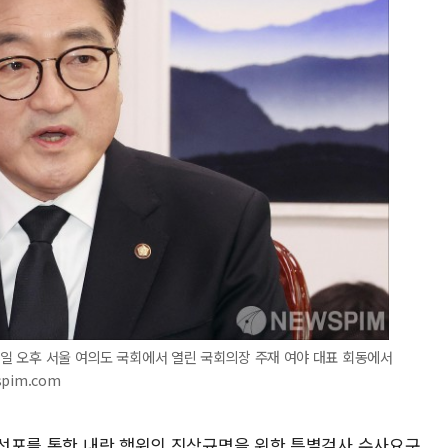
31일 오후 서울 여의도 국회에서 열린 국회의장 주재 여야 대표 회동에서
spim.com
엄 선포를 통한 내란 행위의 진상규명을 위한 특별검사 수사요구