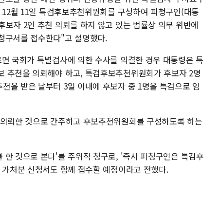
가 12월 11일 특검후보추천위원회를 구성하여 피청구인(대통
후보자 2인 추천 의뢰를 하지 않고 있는 법률상 의무 위반에
청구서를 접수한다"고 설명했다.
르면 국회가 특별검사에 의한 수사를 의결한 경우 대통령은 특
보 추천을 의뢰해야 하고, 특검후보추천위원회가 후보자 2명
천을 받은 날부터 3일 이내에 후보자 중 1명을 특검으로 임
을 의뢰한 것으로 간주하고 후보추천위원회를 구성하도록 하는
 한 것으로 본다'를 주위적 청구로, '즉시 피청구인은 특검후
는 가처분 신청서도 함께 접수할 예정이라고 전했다.