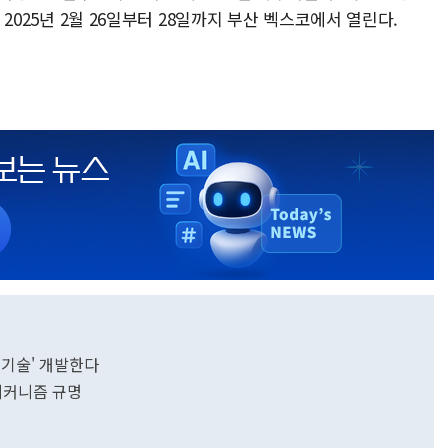
는 2025년 2월 26일부터 28일까지 부산 벡스코에서 열린다.
 신기술' 개발한다
 메커니즘 규명