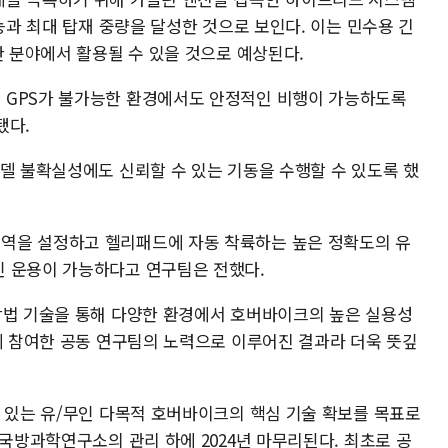
성능과 최대 탑재 중량을 달성한 것으로 보인다. 이는 민수용 긴
한 분야에서 활용될 수 있을 것으로 예상된다.
 GPS가 불가능한 환경에서도 안정적인 비행이 가능하도록
됐다.
모델 불확실성에도 신뢰할 수 있는 기동을 수행할 수 있도록 했
역을 설정하고 헬리패드에 자동 착륙하는 높은 정확도의 유
인 운용이 가능하다고 연구팀은 전했다.
항법 기술을 통해 다양한 환경에서 호버바이크의 높은 실용성
구에 참여한 공동 연구팀의 노력으로 이루어진 결과라 더욱 뜻깊
수 있는 유/무인 다목적 호버바이크의 핵심 기술 확보를 목표로
 국방과학연구소의 관리 하에 2024년 마무리된다. 최초로 공