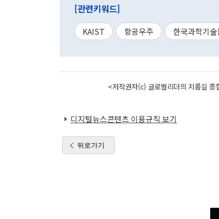
[관련키워드]
KAIST
항공우주
한국과학기술
<저작권자(c) 글로벌리더의 지름길 종합
디지털뉴스콘텐츠 이용규칙 보기
뒤로가기