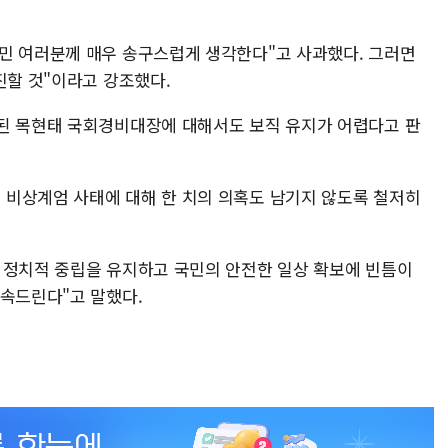
민 여러분께 매우 송구스럽게 생각한다"고 사과했다. 그러면
진할 것"이라고 강조했다.
된 목현태 국회경비대장에 대해서도 보직 유지가 어렵다고 판
비상계엄 사태에 대해 한 치의 의혹도 남기지 않도록 철저히
 정치적 중립을 유지하고 국민의 안전한 일상 확보에 빈틈이
약속드린다"고 말했다.