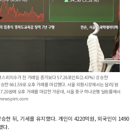
 코스피지수가 전 거래일 종가보다 57.26포인트(2.43%) 상승한
%) 상승한 661.59로 오후 거래를 마감했다. 서울 외환시장에서는 달러/원
,427.20원에 오후 거래를 마감한 가운데, 서울 중구 하나은행 딜링룸에서
newspim.com
상승한 뒤, 기세를 유지했다. 개인이 4220억원, 외국인이 1490
했다.