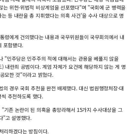
않는 위헌·위법적 비상계엄을 선포했다"며 "국회에 군 병력을
는 등 내란을 총 지휘했다는 의혹 사건'을 수사 대상으로 명
 대통령에게 건의했다는 내용과 국무위원들이 국무회의에서 내
 포함됐다.
나 "민주당은 민주주의 적에 대해서는 관용을 베풀지 않을
) 내란죄 공범이다. 계엄 자체가 요건에 해당하지 않는 게 명
 공모한 것"이라고 밝혔다.
법의 경우 국회 추천을 완전 배제했다. 대신 법원행정처장·대
씩 추천하도록 했다.
"기존 논란이 된 의혹을 총망라해서 15가지 수사대상을 그
다"고 설명했다.
 처리하겠다는 방침이다.