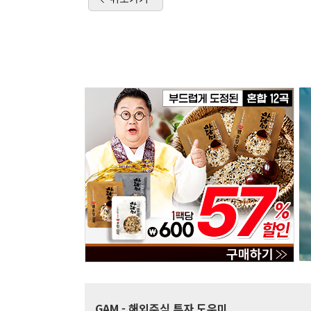
GAM
- 해외주식 투자 도우미