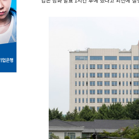
입은 담화 발표 1시간 후에 했다고 외신에 설