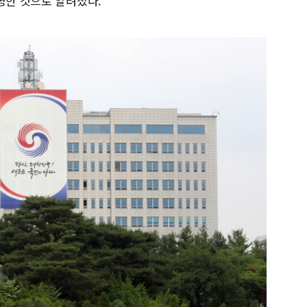
명한 것으로 알려졌다.