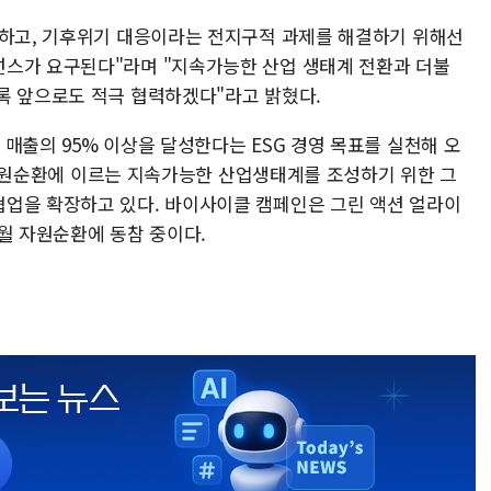
천하고, 기후위기 대응이라는 전지구적 과제를 해결하기 위해선
넌스가 요구된다"라며 "지속가능한 산업 생태계 전환과 더불
록 앞으로도 적극 협력하겠다"라고 밝혔다.
매출의 95% 이상을 달성한다는 ESG 경영 목표를 실천해 오
비, 자원순환에 이르는 지속가능한 산업생태계를 조성하기 위한 그
업을 확장하고 있다. 바이사이클 캠페인은 그린 액션 얼라이
월 자원순환에 동참 중이다.