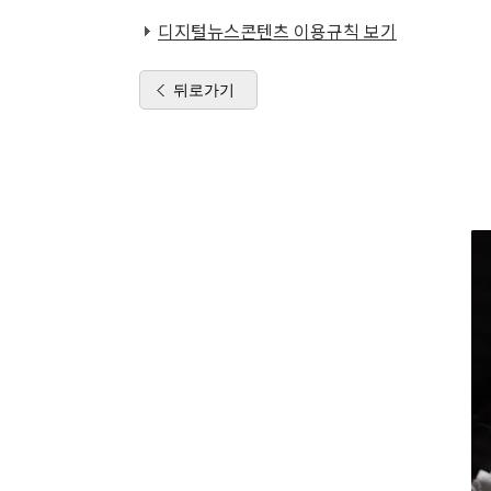
디지털뉴스콘텐츠 이용규칙 보기
뒤로가기