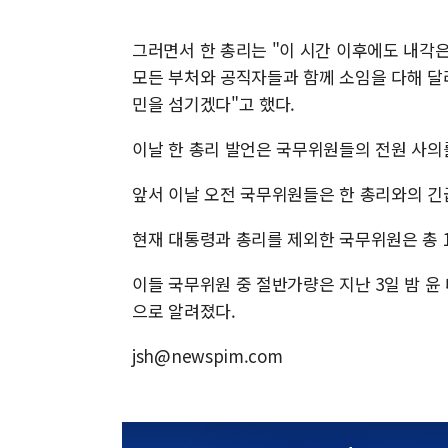
그러면서 한 총리는 "이 시간 이후에도 내각
모든 부처와 공직자들과 함께 소임을 다해 달
민을 섬기겠다"고 했다.
이날 한 총리 발언은 국무위원들의 전원 사
앞서 이날 오전 국무위원들은 한 총리와의 긴
현재 대통령과 총리를 제외한 국무위원은 총 
이들 국무위원 중 절반가량은 지난 3일 밤 
으로 알려졌다.
jsh@newspim.com