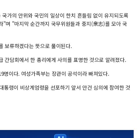
은 국가의 안위와 국민의 일상이 한치 흔들림 없이 유지되도록
라"며 "마지막 순간까지 국무위원들과 중지(衆志)를 모아 국
의를 보류하겠다는 뜻으로 풀이된다.
급 간담회에서 한 총리에게 사의를 표명한 것으로 알려졌다.
19명이다. 여성가족부는 장관이 공석이라 빠져있다.
윤 대통령이 비상계엄령을 선포하기 앞서 안건 심의에 참여한 것