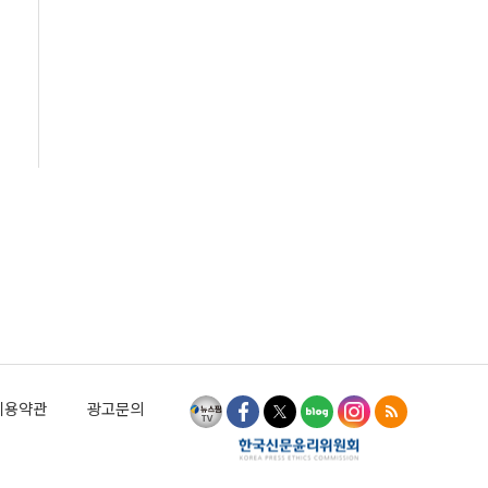
이용약관
광고문의