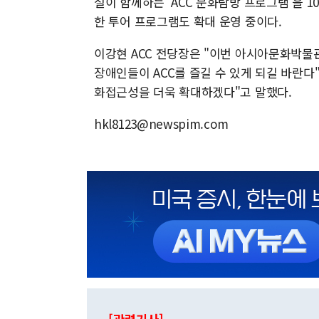
설이 함께하는 'ACC 문화탐방 프로그램'을 
한 투어 프로그램도 확대 운영 중이다.
이강현 ACC 전당장은 "이번 아시아문화박물
장애인들이 ACC를 즐길 수 있게 되길 바란다"
화접근성을 더욱 확대하겠다"고 말했다.
hkl8123@newspim.com