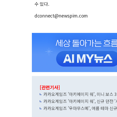
수 있다.
dconnect@newspim.com
[관련기사]
카카오게임즈 '아키에이지 워', 미니 보스 
카카오게임즈 '아키에이지 워', 신규 던전 '
카카오게임즈 '우마무스메', 여름 테마 신