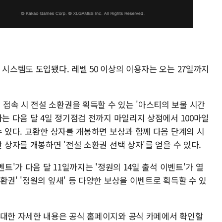
 시스템도 도입됐다. 레벨 50 이상의 이용자는 오는 27일까지
접속 시 전설 소환권을 획득할 수 있는 '아스티의 보물 시간
자는 다음 달 4일 정기점검 전까지 마일리지 상점에서 100마일
수 있다. 교환한 상자를 개봉하면 보상과 함께 다음 단계의 시
 상자를 개봉하면 '전설 소환권 선택 상자'를 얻을 수 있다.
벤트'가 다음 달 11일까지는 '정원의 14일 출석 이벤트'가 열
환권' '정원의 잎새' 등 다양한 보상을 이벤트로 획득할 수 있
 대한 자세한 내용은 공식 홈페이지와 공식 카페에서 확인할