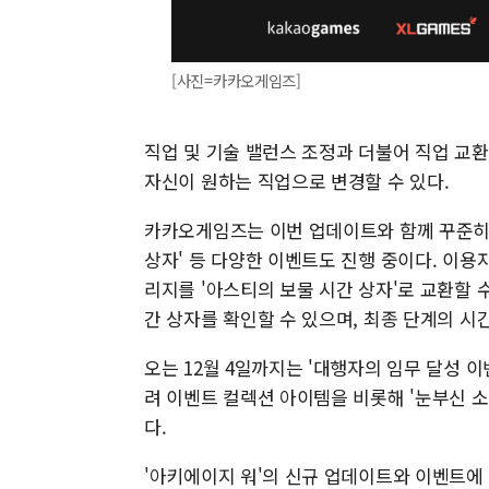
[사진=카카오게임즈]
직업 및 기술 밸런스 조정과 더불어 직업 교환
자신이 원하는 직업으로 변경할 수 있다.
카카오게임즈는 이번 업데이트와 함께 꾸준히 
상자' 등 다양한 이벤트도 진행 중이다. 이용
리지를 '아스티의 보물 시간 상자'로 교환할 
간 상자를 확인할 수 있으며, 최종 단계의 시간
오는 12월 4일까지는 '대행자의 임무 달성 이
려 이벤트 컬렉션 아이템을 비롯해 '눈부신 소
다.
'아키에이지 워'의 신규 업데이트와 이벤트에