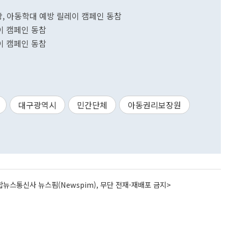
, 아동학대 예방 릴레이 캠페인 동참
이 캠페인 동참
이 캠페인 동참
대구광역시
민간단체
아동권리보장원
뉴스통신사 뉴스핌(Newspim), 무단 전재-재배포 금지>