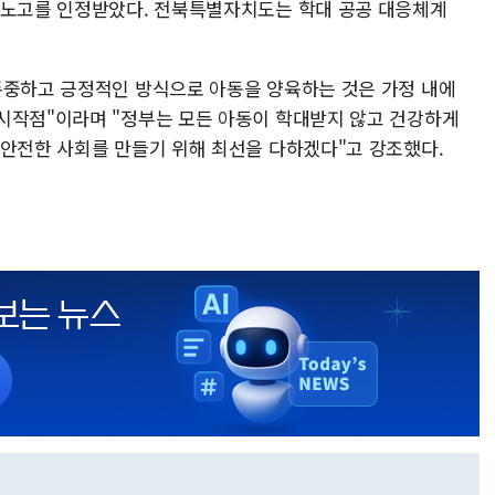
 노고를 인정받았다. 전북특별자치도는 학대 공공 대응체계
존중하고 긍정적인 방식으로 아동을 양육하는 것은 가정 내에
시작점"이라며 "정부는 모든 아동이 학대받지 않고 건강하게
 안전한 사회를 만들기 위해 최선을 다하겠다"고 강조했다.