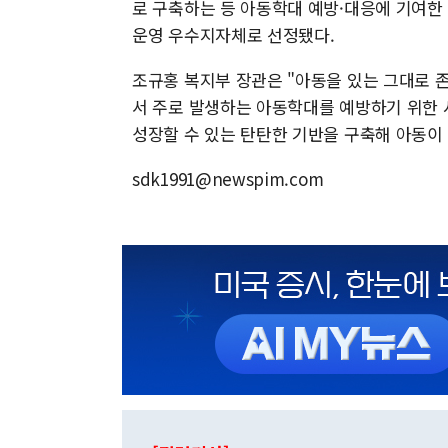
로 구축하는 등 아동학대 예방·대응에 기여한
운영 우수지자체로 선정됐다.
조규홍 복지부 장관은 "아동을 있는 그대로 
서 주로 발생하는 아동학대를 예방하기 위한 
성장할 수 있는 탄탄한 기반을 구축해 아동이
sdk1991@newspim.com