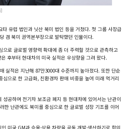
]
요타 유럽 법인과 닛산 북미 법인 등을 거쳤다. 첫 그룹 사장급
담당 겸 북미 권역본부장으로 발탁했던 인물이다.
심으로 글로벌 영향력 확대에 좀 더 주력할 것으로 관측하고
맡은 후부터 현대차의 미국 실적은 우상향을 그려 왔다.
판매 실적은 지난해 87만3000대 수준까지 높아졌다. 또한 단순
중심으로 한 고급화, 친환경차 판매 비중을 높여 미래 먹거리
 성공하며 전기차 보조금 폐지 등 현대차에 있어서는 난관이
이러한 난관에도 북미를 중심으로 한 글로벌 성장 기조를 이어
5위인 미국 GM과 승용·상용 차량을 공동 개발·생산하기로 합의