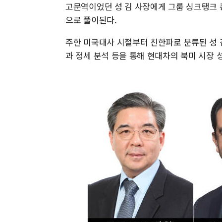
고문역이었던 성 김 사장에게 그룹 싱크탱크 
으로 풀이된다.
주한 미국대사 시절부터 친한파로 분류된 성 
과 정세 분석 등을 통해 현대차의 북미 시장 