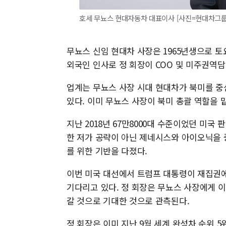
호세 무뇨스 현대자동차 대표이사 [사진=현대차그룹
무뇨스 신임 현대차 사장은 1965년생으로 토
외국인 인사로 정 회장이 COO 및 미주권역
업계는 무뇨스 사장 시대 현대차가 북미를 중
있다. 이미 무뇨스 사장이 북미 총괄 역할을 
지난 2018년 67만8000대 수준이었던 미국 
한 저가 공략이 아닌 제네시스와 아이오닉을 
를 위한 기반을 다졌다.
이번 미국 대선에서 트럼프 대통령이 재집권에
기다리고 있다. 정 회장은 무뇨스 사장에게 
갈 것으로 기대한 것으로 관측된다.
정 회장은 이미 지난 9월 세계 완성차 순위 