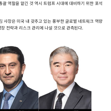
총괄 역할을 맡긴 것 역시 트럼프 시대에 대비하기 위한 포석
김 사장은 미국 내 갖추고 있는 풍부한 글로벌 네트워크 역량
성장 전략과 리스크 관리에 나설 것으로 관측된다.