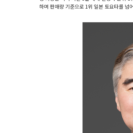
하며 판매량 기준으로 1위 일본 토요타를 넘