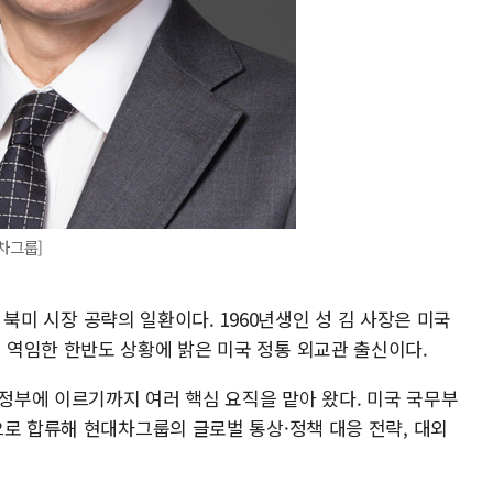
차그룹]
도 북미 시장 공략의 일환이다. 1960년생인 성 김 사장은 미국
역임한 한반도 상황에 밝은 미국 정통 외교관 출신이다.
 정부에 이르기까지 여러 핵심 요직을 맡아 왔다. 미국 국무부
으로 합류해 현대차그룹의 글로벌 통상·정책 대응 전략, 대외