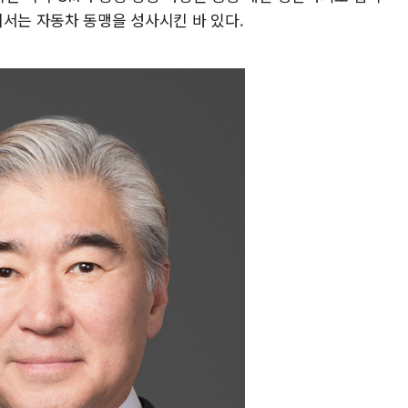
어서는 자동차 동맹을 성사시킨 바 있다.