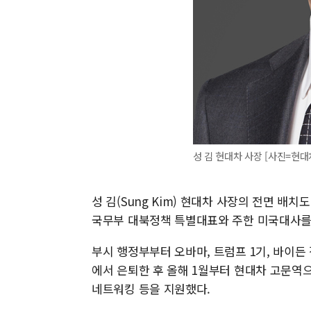
성 김 현대차 사장 [사진=현대
성 김(Sung Kim) 현대차 사장의 전면 배치
국무부 대북정책 특별대표와 주한 미국대사를 
부시 행정부부터 오바마, 트럼프 1기, 바이든
에서 은퇴한 후 올해 1월부터 현대차 고문역
네트워킹 등을 지원했다.