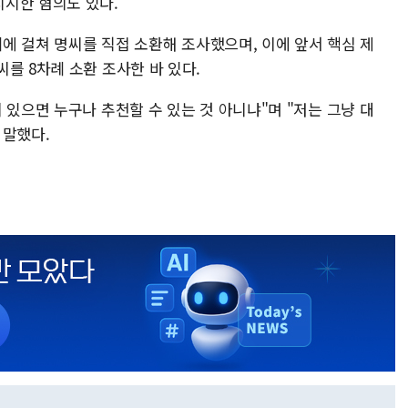
시한 혐의도 있다.
례에 걸쳐 명씨를 직접 소환해 조사했으며, 이에 앞서 핵심 제
를 8차례 소환 조사한 바 있다.
 있으면 누구나 추천할 수 있는 것 아니냐"며 "저는 그냥 대
 말했다.