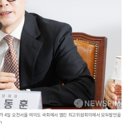
대표가 4일 오전서울 여의도 국회에서 열린 최고위원회의에서 모두발언을
m