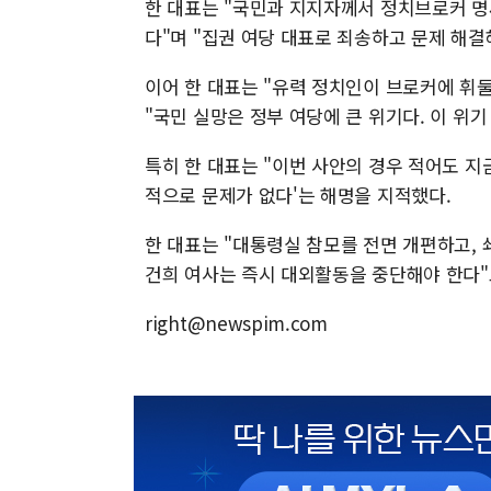
한 대표는 "국민과 지지자께서 정치브로커 명
다"며 "집권 여당 대표로 죄송하고 문제 해결
이어 한 대표는 "유력 정치인이 브로커에 휘
"국민 실망은 정부 여당에 큰 위기다. 이 위
특히 한 대표는 "이번 사안의 경우 적어도 지
적으로 문제가 없다'는 해명을 지적했다.
한 대표는 "대통령실 참모를 전면 개편하고,
건희 여사는 즉시 대외활동을 중단해야 한다"
right@newspim.com