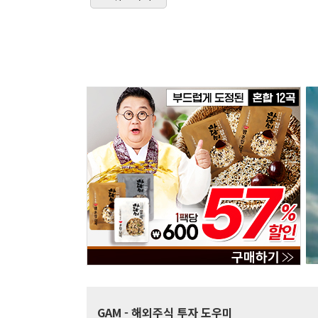
GAM
- 해외주식 투자 도우미