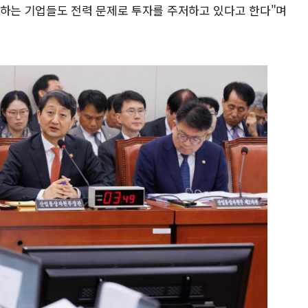
자하는 기업들도 전력 문제로 투자를 주저하고 있다고 한다"며