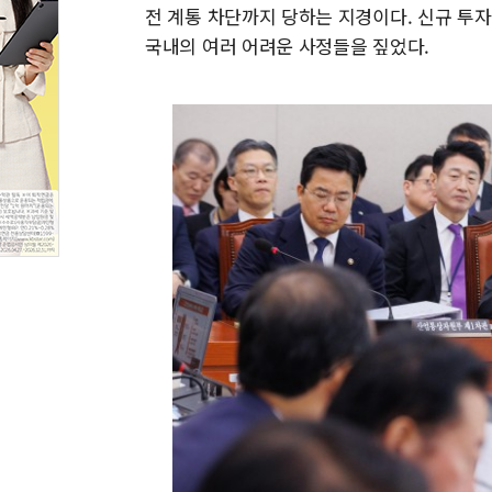
전 계통 차단까지 당하는 지경이다. 신규 투
국내의 여러 어려운 사정들을 짚었다.