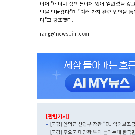
이어 "에너지 정책 분야에 있어 일관성을 갖고
반을 만들겠다"며 "여러 가지 관련 법안을 
다"고 강조했다.
rang@newspim.com
[관련기사]
[국감] 안덕근 산업부 장관 "EU 역외보조
[국감] 주요국 태양광 투자 늘리는데 한국