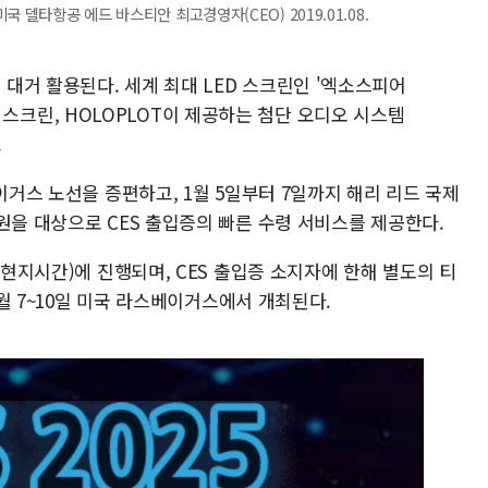
 델타항공 에드 바스티안 최고경영자(CEO) 2019.01.08.
대거 활용된다. 세계 최대 LED 스크린인 '엑소스피어
LED 스크린, HOLOPLOT이 제공하는 첨단 오디오 시스템
.
이거스 노선을 증편하고, 1월 5일부터 7일까지 해리 리드 국제
원을 대상으로 CES 출입증의 빠른 수령 서비스를 제공한다.
(현지시간)에 진행되며, CES 출입증 소지자에 한해 별도의 티
1월 7~10일 미국 라스베이거스에서 개최된다.