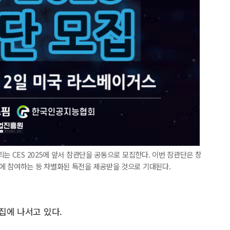
는 CES 2025에 앞서 참관단을 공동으로 모집한다. 이번 참관단은 창
에 참여하는 등 차별화된 특전을 제공받을 것으로 기대된다.
모집에 나서고 있다.