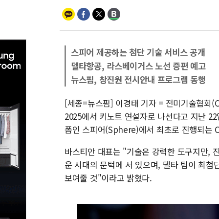
스피어 제공하는 첨단 기술 서비스 공개
델타항공, 라스베이거스 노선 증편 예고
뉴스핌, 창진원 전시안내 프로그램 동행
[세종=뉴스핌] 이경태 기자 = 전미기술협회(CT
2025에서 키노트 연설자로 나선다고 지난 2
폼인 스피어(Sphere)에서 최초로 진행되는 
바스티안 대표는 "기술은 강력한 도구지만, 
운 시대의 문턱에 서 있으며, 델타 팀이 최첨
보여줄 것"이라고 밝혔다.