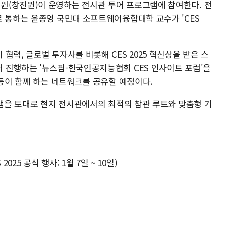
원(창진원)이 운영하는 전시관 투어 프로그램에 참여한다. 전
로 통하는 윤종영 국민대 소프트웨어융합대학 교수가 'CES
협력, 글로벌 투자사를 비롯해 CES 2025 혁신상을 받은 스
 진행하는 '뉴스핌-한국인공지능협회 CES 인사이트 포럼'을
 등이 함께 하는 네트워크를 공유할 예정이다.
그램을 토대로 현지 전시관에서의 최적의 참관 루트와 맞춤형 기
S 2025 공식 행사: 1월 7일 ~ 10일)