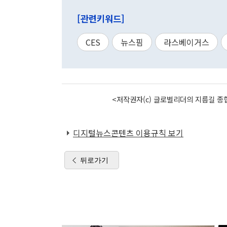
[관련키워드]
CES
뉴스핌
라스베이거스
<저작권자(c) 글로벌리더의 지름길 종합
디지털뉴스콘텐츠 이용규칙 보기
뒤로가기