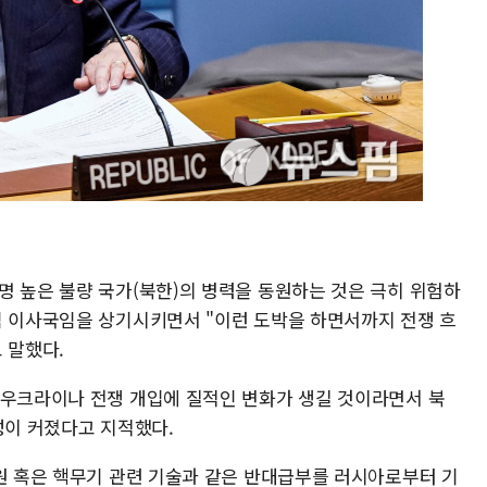
명 높은 불량 국가(북한)의 병력을 동원하는 것은 극히 위험하
임 이사국임을 상기시키면서 "이런 도박을 하면서까지 전쟁 흐
 말했다.
 우크라이나 전쟁 개입에 질적인 변화가 생길 것이라면서 북
성이 커졌다고 지적했다.
지원 혹은 핵무기 관련 기술과 같은 반대급부를 러시아로부터 기