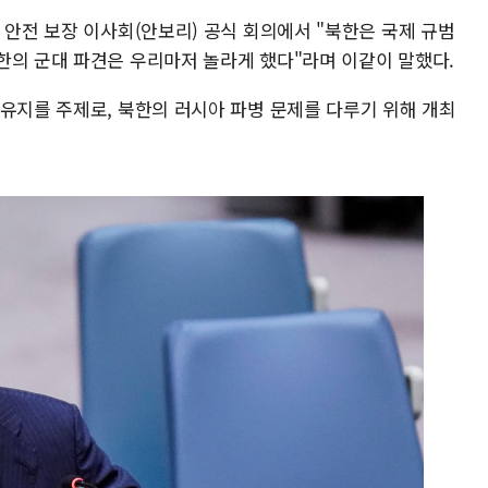
 안전 보장 이사회(안보리) 공식 회의에서 "북한은 국제 규범
한의 군대 파견은 우리마저 놀라게 했다"라며 이같이 말했다.
 유지를 주제로, 북한의 러시아 파병 문제를 다루기 위해 개최