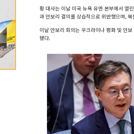
황 대사는 이날 미국 뉴욕 유엔 본부에서 열린
과 안보리 결의를 상습적으로 위반했으며, 북
이날 안보리 회의는 우크라이나 평화 및 안보
됐다.