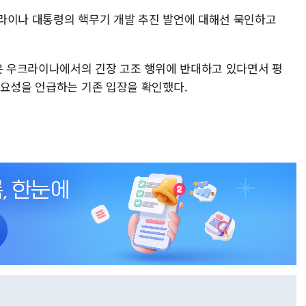
라이나 대통령의 핵무기 개발 추진 발언에 대해선 묵인하고
국은 우크라이나에서의 긴장 고조 행위에 반대하고 있다면서 평
필요성을 언급하는 기존 입장을 확인했다.