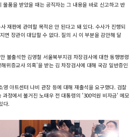
지 물품을 받았을 때는 공직자는 그 내용을 바로 신고하고 반
사 재판에 관여할 목적은 안 된다고 돼 있다. 수사가 진행되
지면 장관이 대답할 수 없다. 질의 시 이 부분을 감안해 달
만 불출석한 김영철 서울북부지검 차장검사에 대한 동행명령
 모해위증교사 의혹'을 받는 김 차장검사에 대해 국감 일반증인
소영 아트센터 나비 관장 등에 대해 재출석을 요구했다. 검찰
 과정에서 불거진 노태우 전 대통령의 '300억원 비자금' 메모
있다.