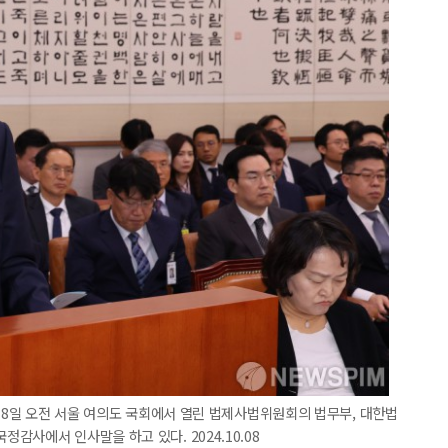
이 8일 오전 서울 여의도 국회에서 열린 법제사법위원회의 법무부, 대한법
사에서 인사말을 하고 있다. 2024.10.08