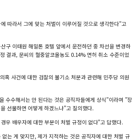
차에 따라서 그에 맞는 처벌이 이루어질 것으로 생각한다"고
 용산구 이태원 해밀톤 호텔 앞에서 운전하던 중 차선을 변경하
정 결과, 문씨의 혈중알코올농도 0.14% 면허 취소 수준이었
 의혹 사건에 대한 검찰의 불기소 처분과 관련해 민주당 의원
을 수수해서는 안 된다는 것은 공직자들에게 상식"이라며 "장
백을 선물하면 어떻게 하겠느냐"고 질의했다.
 경우 배우자에 대한 부분이 처벌 규정이 없다"고 답했다.
 없는 게 맞지만, 제가 지적하는 것은 공직자에 대한 처벌 규