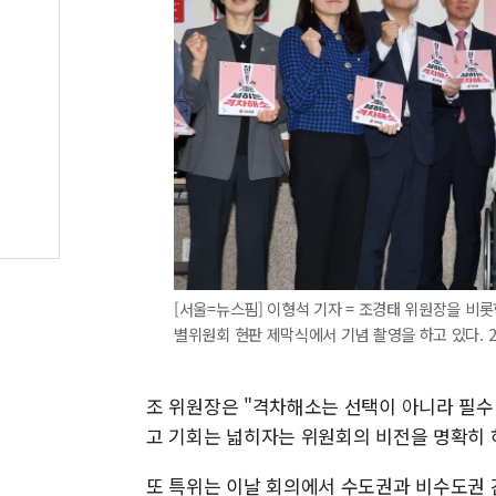
[서울=뉴스핌] 이형석 기자 = 조경태 위원장을 비
별위원회 현판 제막식에서 기념 촬영을 하고 있다. 2024
조 위원장은 "격차해소는 선택이 아니라 필수
고 기회는 넓히자는 위원회의 비전을 명확히 
또 특위는 이날 회의에서 수도권과 비수도권 