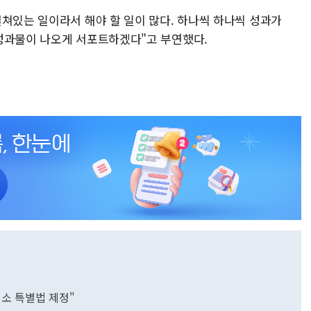
걸쳐있는 일이라서 해야 할 일이 많다. 하나씩 하나씩 성과가
성과물이 나오게 서포트하겠다"고 부연했다.
해소 특별법 제정"