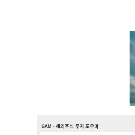
GAM
- 해외주식 투자 도우미