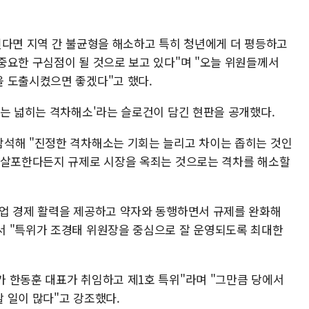
된다면 지역 간 불균형을 해소하고 특히 청년에게 더 평등하고
중요한 구심점이 될 것으로 보고 있다"며 "오늘 위원들께서
 도출시켰으면 좋겠다"고 했다.
회는 넓히는 격차해소'라는 슬로건이 담긴 현판을 공개했다.
참석해 "진정한 격차해소는 기회는 늘리고 차이는 좁히는 것인
 살포한다든지 규제로 시장을 옥죄는 것으로는 격차를 해소할
업 경제 활력을 제공하고 약자와 동행하면서 규제를 완화해
서 "특위가 조경태 위원장을 중심으로 잘 운영되도록 최대한
 한동훈 대표가 취임하고 제1호 특위"라며 "그만큼 당에서
 일이 많다"고 강조했다.