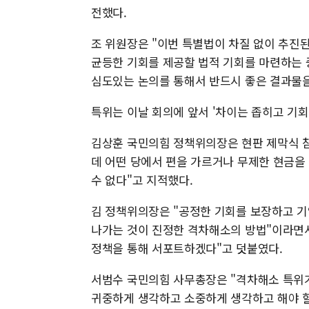
전했다.
조 위원장은 "이번 특별법이 차질 없이 추진
균등한 기회를 제공할 법적 기회를 마련하는 
심도있는 논의를 통해서 반드시 좋은 결과물을
특위는 이날 회의에 앞서 '차이는 좁히고 기
김상훈 국민의힘 정책위의장은 현판 제막식 
데 어떤 당에서 편을 가르거나 무제한 현금을
수 없다"고 지적했다.
김 정책위의장은 "공정한 기회를 보장하고 기
나가는 것이 진정한 격차해소의 방법"이라면
정책을 통해 서포트하겠다"고 덧붙였다.
서범수 국민의힘 사무총장은 "격차해소 특위가
귀중하게 생각하고 소중하게 생각하고 해야 할