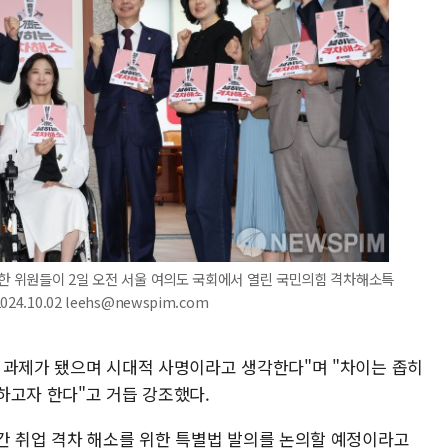
롯한 위원들이 2일 오전 서울 여의도 국회에서 열린 국민의힘 격차해소특
.10.02 leehs@newspim.com
 과제가 됐으며 시대적 사명이라고 생각한다"며 "차이는 좁히
하고자 한다"고 거듭 강조했다.
간 취업 격차 해소를 위한 특별법 발의를 논의할 예정이라고