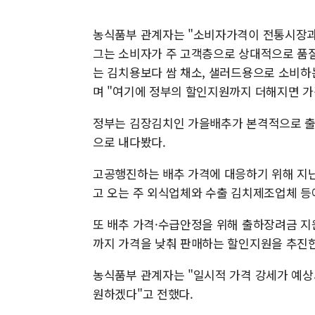
농식품부 관계자는 "소비자가격이 전통시장과
그는 소비자가 주 고객층으로 상대적으로 품질
는 김치용보다 쌈 채소, 샐러드용으로 소비하
며 "여기에 정부의 할인지원까지 더해지면 가
정부는 김장김치인 가을배추가 본격적으로 출
으로 내다봤다.
고공행진하는 배추 가격에 대응하기 위해 지난 
고 오는 주 외식업체와 수출 김치제조업체 등
또 배추 가격·수급안정을 위해 출하장려금 지
까지 가격을 낮춰 판매하는 할인지원을 추진한
농식품부 관계자는 "일시적 가격 강세가 예상
원하겠다"고 전했다.