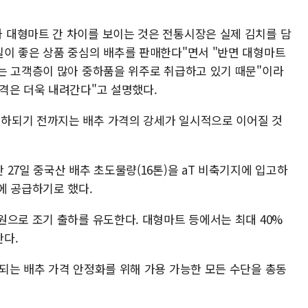
 대형마트 간 차이를 보이는 것은 전통시장은 실제 김치를 담
이 좋은 상품 중심의 배추를 판매한다"면서 "반면 대형마트
는 고객층이 많아 중하품을 위주로 취급하고 있기 때문"이라
격은 더욱 내려간다"고 설명했다.
하되기 전까지는 배추 가격의 강세가 일시적으로 이어질 것
27일 중국산 배추 초도물량(16톤)을 aT 비축기지에 입고하
에 공급하기로 했다.
원으로 조기 출하를 유도한다. 대형마트 등에서는 최대 40%
다.
되는 배추 가격 안정화를 위해 가용 가능한 모든 수단을 총동