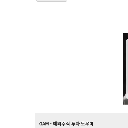
GAM
- 해외주식 투자 도우미