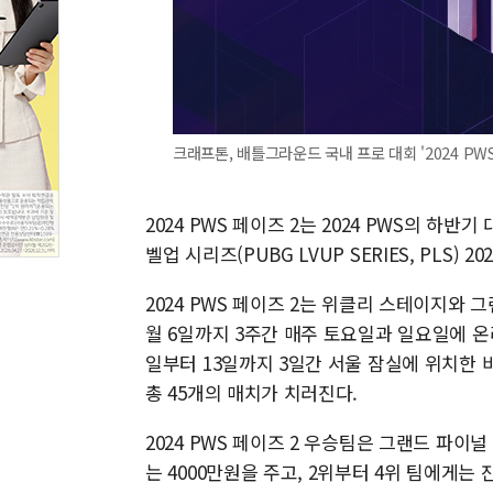
크래프톤, 배틀그라운드 국내 프로 대회 '2024 PWS
2024 PWS 페이즈 2는 2024 PWS의 하반
벨업 시리즈(PUBG LVUP SERIES, PLS) 
2024 PWS 페이즈 2는 위클리 스테이지와 
월 6일까지 3주간 매주 토요일과 일요일에 온라
일부터 13일까지 3일간 서울 잠실에 위치한 비
총 45개의 매치가 치러진다.
2024 PWS 페이즈 2 우승팀은 그랜드 파이
는 4000만원을 주고, 2위부터 4위 팀에게는