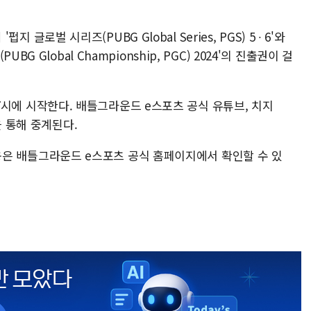
펍지 글로벌 시리즈(PUBG Global Series, PGS) 5 ∙ 6'와
G Global Championship, PGC) 2024'의 진출권이 걸
오후 7시에 시작한다. 배틀그라운드 e스포츠 공식 유튜브, 치지
을 통해 중계된다.
한 내용은 배틀그라운드 e스포츠 공식 홈페이지에서 확인할 수 있