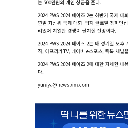
는 500만원의 개인 상금을 준다.
2024 PWS 2024 페이즈 2는 하반기 국제 대회 '
연말 최상위 국제 대회 '펍지 글로벌 챔피언십(PUB
려있어 치열한 경쟁이 펼쳐질 전망이다.
2024 PWS 2024 페이즈 2는 매 경기일 
직, 아프리카TV, 네이버 e스포츠, 틱톡 채널
2024 PWS 2024 페이즈 2에 대한 자세
다.
yuniya@newspim.com