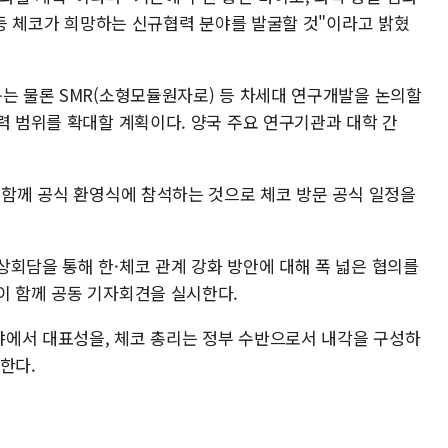
학 등 체코가 희망하는 신규협력 분야를 발굴할 것"이라고 밝혔
구는 물론 SMR(소형모듈원자로) 등 차세대 연구개발을 논의할
력 범위를 확대할 계획이다. 양국 주요 연구기관과 대학 간
 함께 공식 환영식에 참석하는 것으로 체코 방문 공식 일정을
상회담을 통해 한·체코 관계 강화 방안에 대해 폭 넓은 협의를
이 함께 공동 기자회견을 실시한다.
에서 대표성을, 체코 총리는 정부 수반으로서 내각을 구성하
한다.