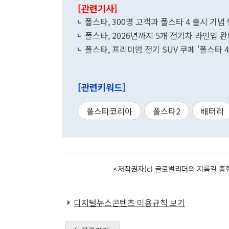
[관련기사]
폴스타, 300명 고객과 폴스타 4 출시 기념
폴스타, 2026년까지 5개 전기차 라인업
폴스타, 프리미엄 전기 SUV 쿠페 '폴스타 
[관련키워드]
폴스타코리아
폴스타2
배터리
<저작권자(c) 글로벌리더의 지름길 종합
디지털뉴스콘텐츠 이용규칙 보기