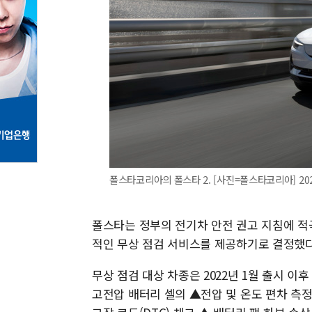
폴스타코리아의 폴스타 2. [사진=폴스타코리아] 2024.
폴스타는 정부의 전기차 안전 권고 지침에 적
적인 무상 점검 서비스를 제공하기로 결정했다
무상 점검 대상 차종은 2022년 1월 출시 이
고전압 배터리 셀의 ▲전압 및 온도 편차 측