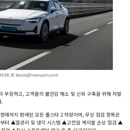
08.30 beans@newspim.com
극 부응하고, 고객들의 불안감 해소 및 신뢰 구축을 위해 자발
.
후 현재까지 판매된 모든 폴스타 2 차량이며, 무상 점검 항목은
정부터 ▲열관리 및 냉각 시스템 ▲고전압 케이블 손상 점검 ▲