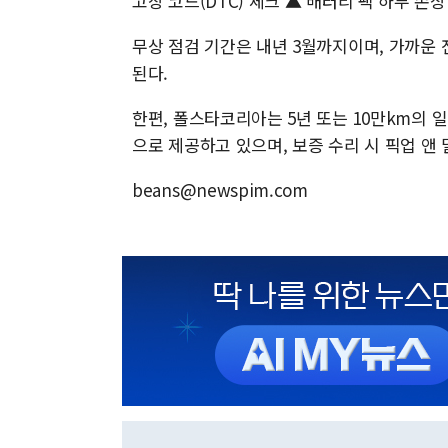
고장 코드(DTC) 체크 ▲ 배터리 팩 하부 손
무상 점검 기간은 내년 3월까지이며, 가까운
된다.
한편, 폴스타코리아는 5년 또는 10만km의 일
으로 제공하고 있으며, 보증 수리 시 픽업 앤
beans@newspim.com