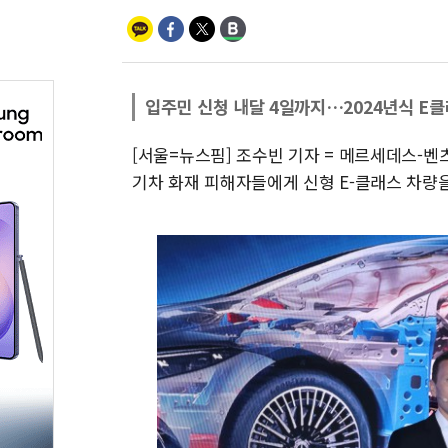
입주민 신청 내달 4일까지…2024년식 E클
[서울=뉴스핌] 조수빈 기자 = 메르세데스-
기차 화재 피해자들에게 신형 E-클래스 차량을