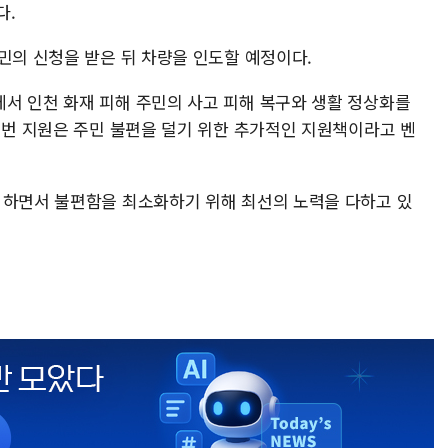
다.
민의 신청을 받은 뒤 차량을 인도할 예정이다.
서 인천 화재 피해 주민의 사고 피해 복구와 생활 정상화를
이번 지원은 주민 불편을 덜기 위한 추가적인 지원책이라고 벤
 하면서 불편함을 최소화하기 위해 최선의 노력을 다하고 있