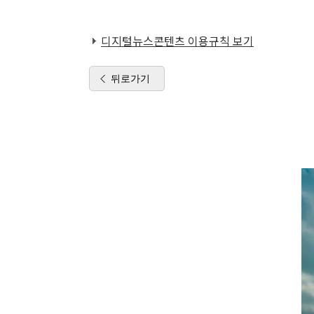
디지털뉴스콘텐츠 이용규칙 보기
뒤로가기