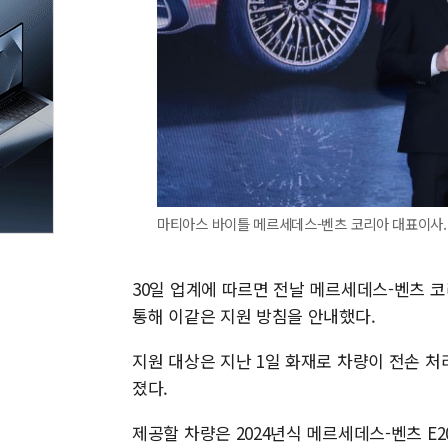
마티아스 바이틀 메르세데스-벤츠 코리아 대표이사. 
30일 업계에 따르면 전날 메르세데스-벤츠 
통해 이같은 지원 방침을 안내했다.
지원 대상은 지난 1일 화재로 차량이 전손 처
졌다.
제공할 차량은 2024년식 메르세데스-벤츠 E2