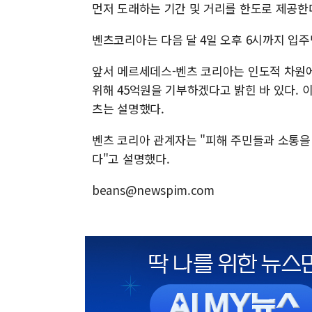
먼저 도래하는 기간 및 거리를 한도로 제공한
벤츠코리아는 다음 달 4일 오후 6시까지 입주
앞서 메르세데스-벤츠 코리아는 인도적 차원에
위해 45억원을 기부하겠다고 밝힌 바 있다. 
츠는 설명했다.
벤츠 코리아 관계자는 "피해 주민들과 소통을
다"고 설명했다.
beans@newspim.com